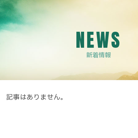
NEWS
新着情報
記事はありません。