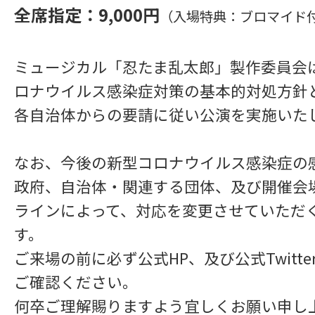
全席指定：9,000円
（入場特典：ブロマイド
ミュージカル「忍たま乱太郎」製作委員会
ロナウイルス感染症対策の基本的対処方針
各自治体からの要請に従い公演を実施いた
なお、今後の新型コロナウイルス感染症の
政府、自治体・関連する団体、及び開催会
ラインによって、対応を変更させていただ
す。
ご来場の前に必ず公式HP、及び公式Twitt
ご確認ください。
何卒ご理解賜りますよう宜しくお願い申し