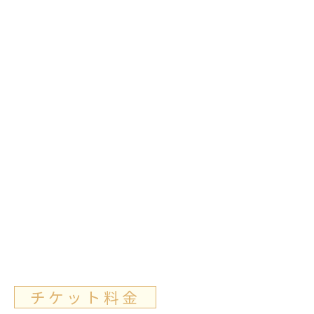
チケット料金