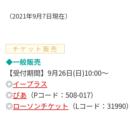
（2021年9月7日現在）
チケット販売
◆一般販売
【受付期間】9月26日(日)10:00～
◎
イープラス
◎
ぴあ
（Pコード：508-017）
◎
ローソンチケット
（Lコード：31990