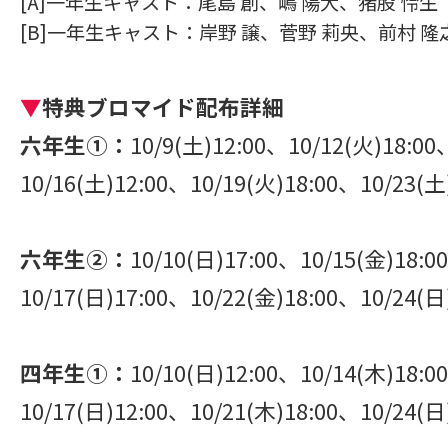
[A]一年生キャスト：尾島 創、嶋 陽大、猪股 怜生
[B]一年生キャスト：岸野 譲、菅野 莉央、前村 隆
▼
特典ブロマイド配布詳細
六年生➀：
10/9(土)12:00、10/12(火)18:00
10/16(土)12:00、10/19(火)18:00、10/23(土
六年生②：
10/10(日)17:00、10/15(金)18:0
10/17(日)17:00、10/22(金)18:00、10/24(日
四年生➀：
10/10(日)12:00、10/14(木)18:0
10/17(日)12:00、10/21(木)18:00、10/24(日