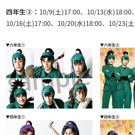
四年生②：
10/9(土)17:00、10/13(水)18:00
10/16(土)17:00、10/20(水)18:00、10/23(土