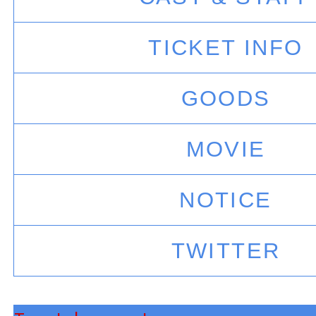
TICKET INFO
GOODS
MOVIE
NOTICE
TWITTER