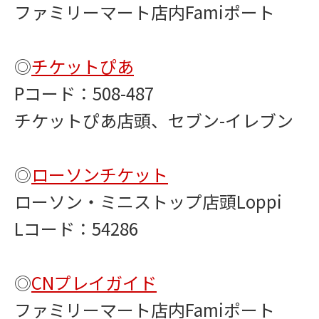
ファミリーマート店内Famiポート
◎
チケットぴあ
Pコード：508-487
チケットぴあ店頭、セブン-イレブン
◎
ローソンチケット
ローソン・ミニストップ店頭Loppi
Lコード：54286
◎
CNプレイガイド
ファミリーマート店内Famiポート