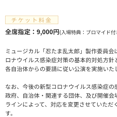
チケット料金
全席指定：9,000円
(入場特典：ブロマイド付
ミュージカル「忍たま乱太郎」製作委員会
ロナウイルス感染症対策の基本的対処方針
各自治体からの要請に従い公演を実施いた
なお、今後の新型コロナウイルス感染症の
政府、自治体・関連する団体、及び開催会
ラインによって、対応を変更させていただ
す。