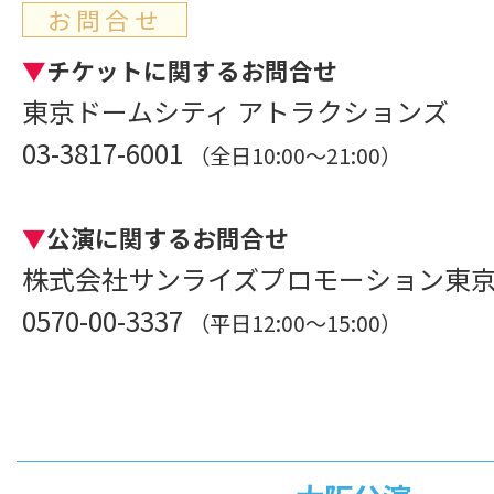
お問合せ
▼
チケットに関するお問合せ
東京ドームシティ アトラクションズ
03-3817-6001
（全日10:00～21:00）
▼
公演に関するお問合せ
株式会社サンライズプロモーション東
0570-00-3337
（平日12:00～15:00）