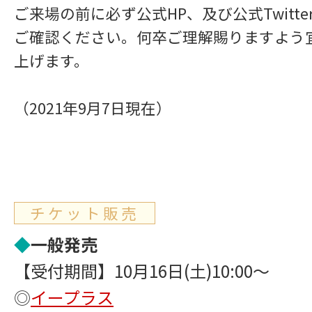
ご来場の前に必ず公式HP、及び公式Twitt
ご確認ください。何卒ご理解賜りますよう
上げます。
（2021年9月7日現在）
チケット販売
◆
一般発売
【受付期間】10月16日(土)10:00～
◎
イープラス