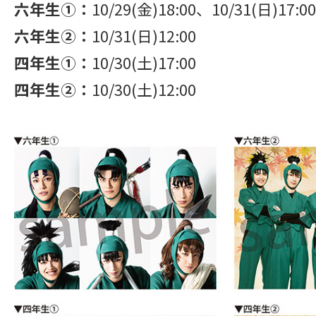
六年生➀：
10/29(金)18:00、10/31(日)17:00
六年生②：
10/31(日)12:00
四年生➀：
10/30(土)17:00
四年生②：
10/30(土)12:00