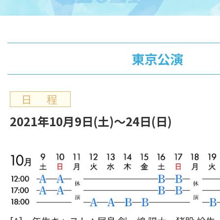
東京公演
日 程
2021年10月9日(土)～24日(日)