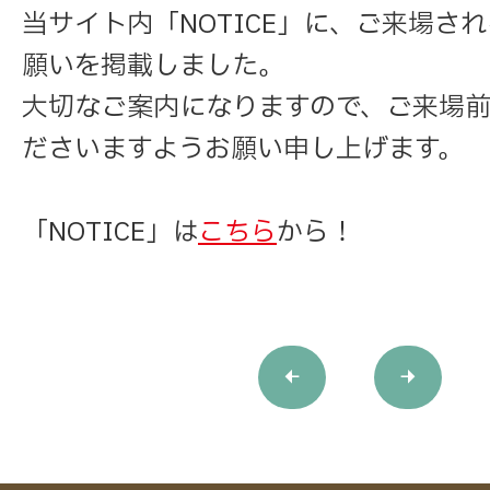
当サイト内「NOTICE」に、ご来場さ
願いを掲載しました。
大切なご案内になりますので、ご来場
ださいますようお願い申し上げます。
「NOTICE」は
こちら
から！