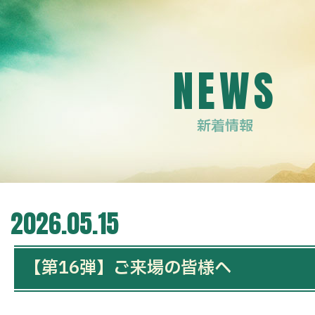
NEWS
新着情報
2026.05.15
【第16弾】ご来場の皆様へ