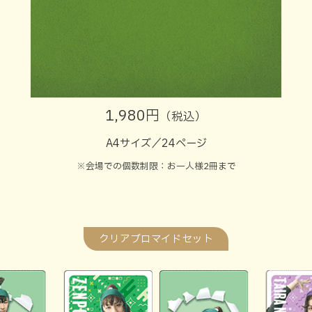
1,980円
（税込）
A4サイズ／24ページ
※会場での個数制限：お一人様2冊まで
クリアブロマイドセット