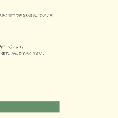
込みが完了できない場合がございま
合がございます。
います。予めご了承ください。