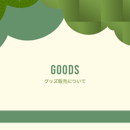
GOODS
グッズ販売について