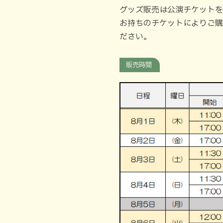
グッズ販売は公演チケットを
お持ちのチケットによりご購
ださい。
販売時間