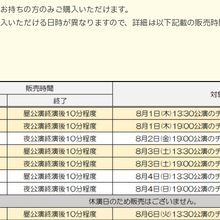
お持ちの方のみご購入いただけます。
入いただける日時が異なりますので、詳細は以下記載の販売時