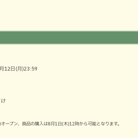
月12日(月)23:59
届け
2時オープン、商品の購入は8月1日(木)12時から可能となります。