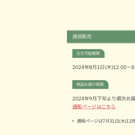
通信販売
注文可能期間
2024年8月1日(木)12:00～
8
商品お届け時期
2024年9月下旬より順次お
通販ページはこちら
通販ページは7月31日(水)1