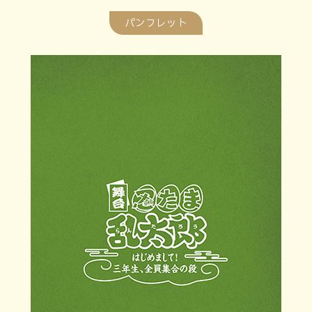
パンフレット