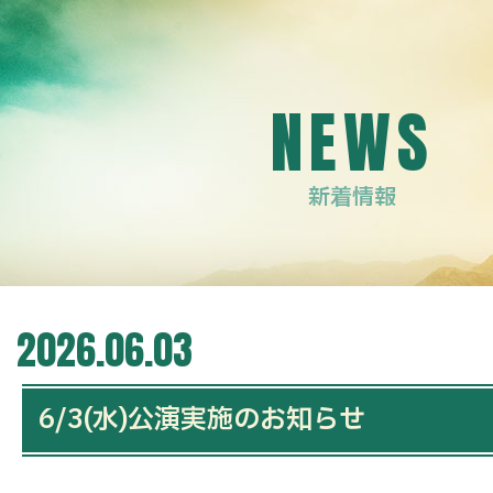
NEWS
新着情報
2026.06.03
6/3(水)公演実施のお知らせ