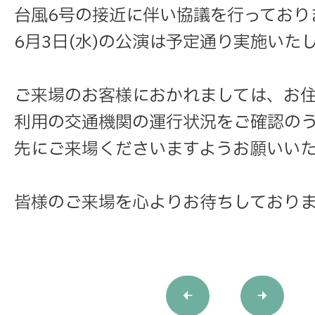
台風6号の接近に伴い協議を行っており
6月3日(水)の公演は予定通り実施いた
ご来場のお客様におかれましては、お
利用の交通機関の運行状況をご確認の
先にご来場くださいますようお願いい
皆様のご来場を心よりお待ちしており