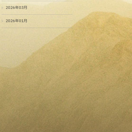
2026年03月
2026年01月