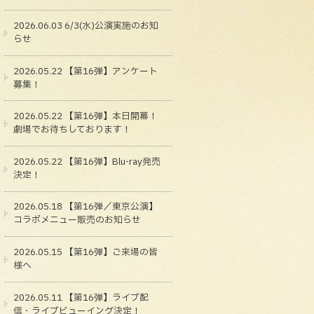
2026.06.03 6/3(水)公演実施のお知
らせ
2026.05.22 【第16弾】アンケート
募集！
2026.05.22 【第16弾】本日開幕！
劇場でお待ちしております！
2026.05.22 【第16弾】Blu-ray発売
決定！
2026.05.18 【第16弾／東京公演】
コラボメニュー販売のお知らせ
2026.05.15 【第16弾】ご来場の皆
様へ
2026.05.11 【第16弾】ライブ配
信・ライブビューイング決定！