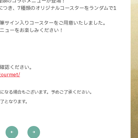
6種類のコラボメニューが登場！
につき、7種類のオリジナルコースターをランダムで1
筆サイン入りコースターをご用意いたしました。
ニューをお楽しみください！
確認ください。
gourmet/
になる場合もございます。予めご了承ください。
了となります。