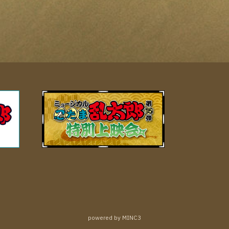
powered by MINC3