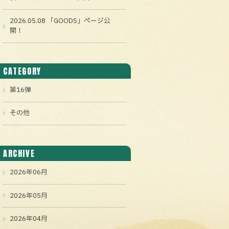
2026.05.08 「GOODS」ページ公
開！
CATEGORY
第16弾
その他
ARCHIVE
2026年06月
2026年05月
2026年04月