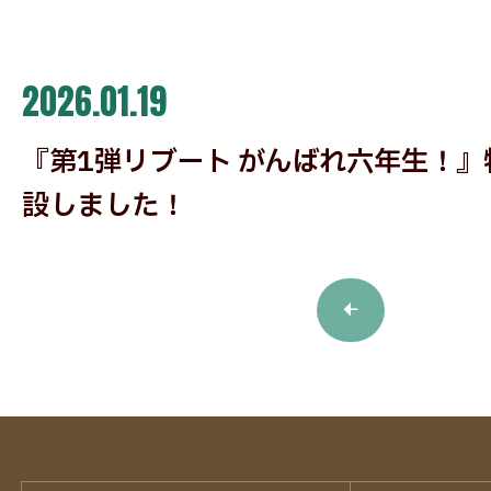
2026.01.19
『第1弾リブート がんばれ六年生！
設しました！