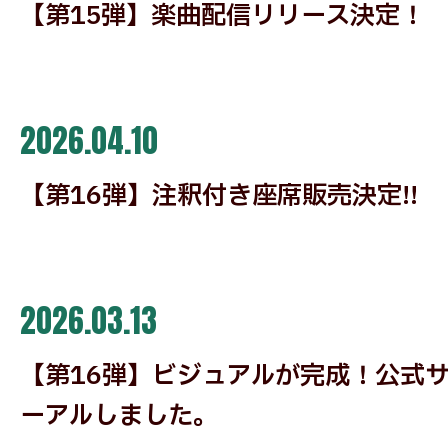
【第15弾】楽曲配信リリース決定！
2026.04.10
【第16弾】注釈付き座席販売決定!!
2026.03.13
【第16弾】ビジュアルが完成！公式
ーアルしました。