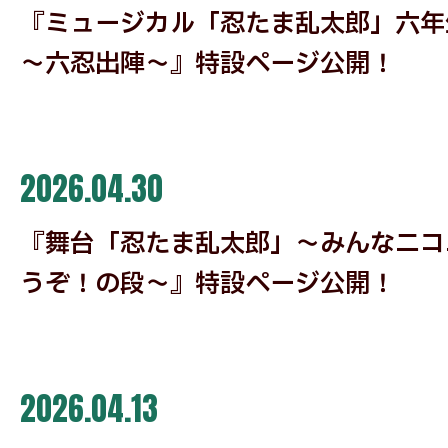
『ミュージカル「忍たま乱太郎」六年
～六忍出陣～』特設ページ公開！
2026.04.30
『舞台「忍たま乱太郎」～みんなニコ
うぞ！の段～』特設ページ公開！
2026.04.13