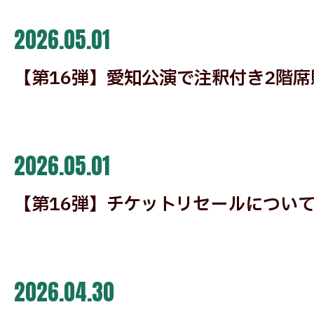
2026.05.01
【第16弾】愛知公演で注釈付き2階席販
2026.05.01
【第16弾】チケットリセールについ
2026.04.30