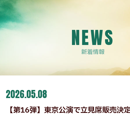
NEWS
新着情報
2026.05.08
【第16弾】東京公演で立見席販売決定!